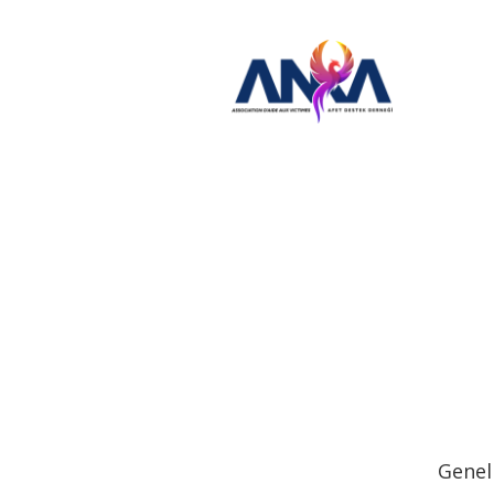
Genel 