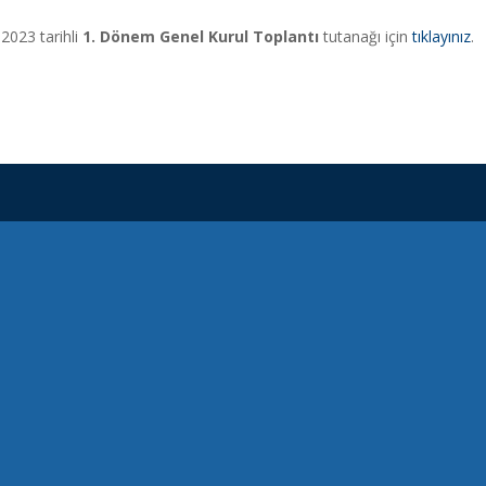
.2023 tarihli
1. Dönem Genel Kurul Toplantı
tutanağı için
tıklayınız
.