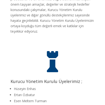
önem taşıyan amaçlar, değerler ve stratejik hedefler
konusundaki çalışmalar, Kurucu Yönetim Kurulu
üyelerimiz ve diğer gönüllü destekçilerimiz sayesinde
hayata geçirilebildi. Kurucu Yönetim Kurulu Üyelerimizin
ortaya koyduğu tüm değerli emek ve katkılar için
teşekkür ediyoruz.

Kurucu Yönetim Kurulu Üyelerimiz ;
Hüseyin Enhas
Ertan Özbatur
Esen Meltem Turman